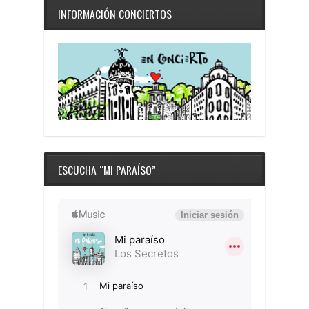
INFORMACIÓN CONCIERTOS
ESCUCHA “MI PARAÍSO”