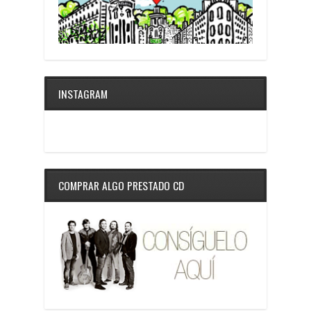
INSTAGRAM
COMPRAR ALGO PRESTADO CD