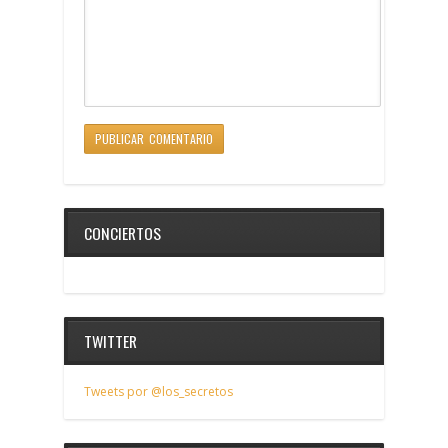
CONCIERTOS
TWITTER
Tweets por @los_secretos