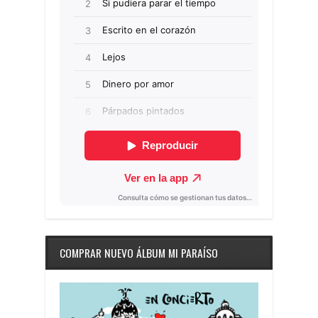
COMPRAR NUEVO ÁLBUM MI PARAÍSO