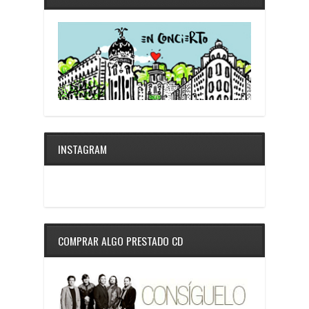
INSTAGRAM
COMPRAR ALGO PRESTADO CD