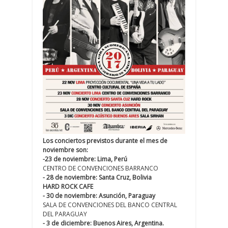
Los conciertos previstos durante el mes de
noviembre son:
-23 de noviembre: Lima, Perú
CENTRO DE CONVENCIONES BARRANCO
- 28 de noviembre: Santa Cruz, Bolivia
HARD ROCK CAFE
- 30 de noviembre: Asunción, Paraguay
SALA DE CONVENCIONES DEL BANCO CENTRAL
DEL PARAGUAY
- 3 de diciembre: Buenos Aires, Argentina.