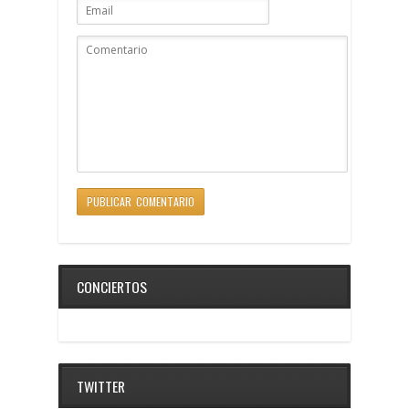
CONCIERTOS
TWITTER