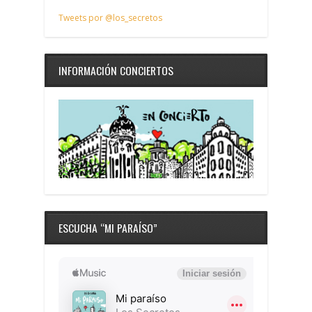
Tweets por @los_secretos
INFORMACIÓN CONCIERTOS
ESCUCHA “MI PARAÍSO”