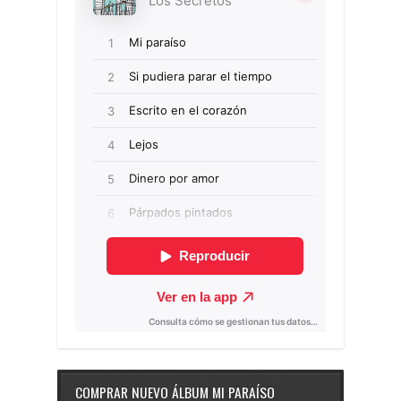
COMPRAR NUEVO ÁLBUM MI PARAÍSO