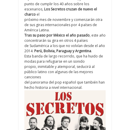
punto de cumplir los 40 años sobre los
escenarios,
Los Secretos cruzan de nuevo el
charco
el
próximo mes de noviembre y comenzarán otra
de sus giras internacionales por 4 países de
América Latina.
Tras su paso por México el año pasado
, este año
concentrarán su gira en otros 4 países
de Sudamérica a los que no volvían desde el año
2014:
Perú, Bolivia, Paraguay y Argentina
.
Esta banda de largo recorrido, que ha huido de
modas para refugiarse en un sonido
propio, inimitable y atemporal, seducirá al
público latino con algunas de las mejores
canciones
del panorama del pop español que también han
hecho historia a nivel internacional.