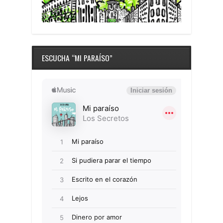
ESCUCHA “MI PARAÍSO”