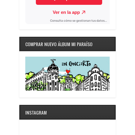
COMPRAR NUEVO ÁLBUM MI PARAÍSO
INSTAGRAM