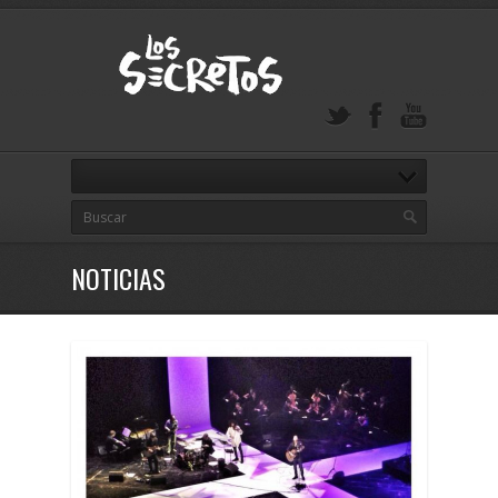
NOTICIAS