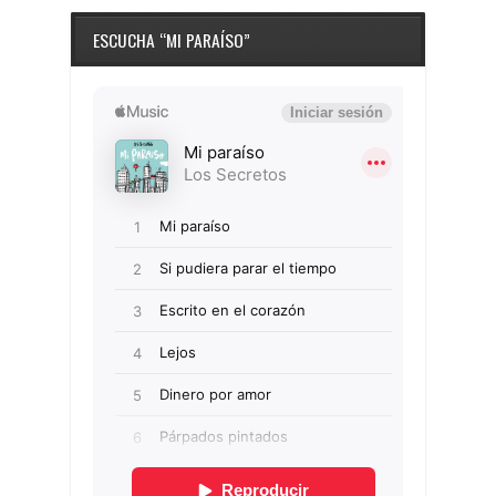
ESCUCHA “MI PARAÍSO”