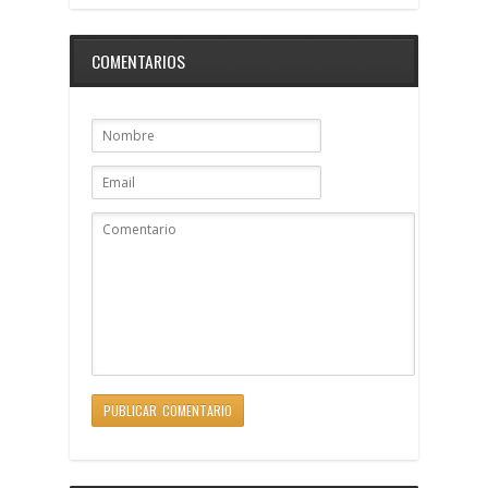
COMENTARIOS