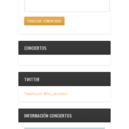
CONCIERTOS
TWITTER
Tweets por @los_secretos
INFORMACIÓN CONCIERTOS