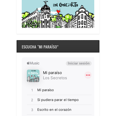
ESCUCHA “MI PARAÍSO”