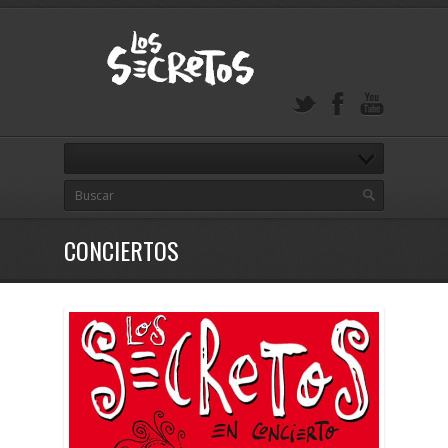
CONCIERTOS