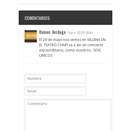
COMENTARIOS
Ramon Verdugo
hace 4230 días
RESPONDER
El 29 de mayo nos vemos en VILLENA EN
EL TEATRO CHAPI va a ser un concierto
extraordinario, como vosotros , SOIS
UNICOS