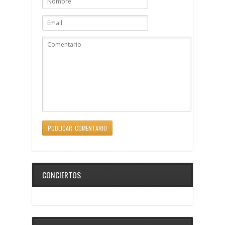
CONCIERTOS