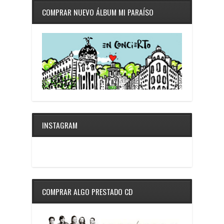
COMPRAR NUEVO ÁLBUM MI PARAÍSO
INSTAGRAM
COMPRAR ALGO PRESTADO CD