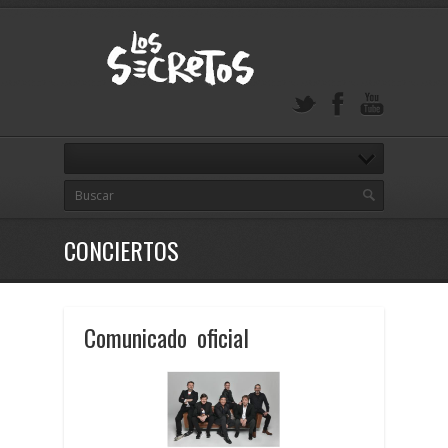
CONCIERTOS
Comunicado oficial