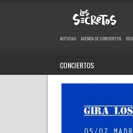
NOTICIAS
AGENDA DE CONCIERTOS
DIS
CONCIERTOS