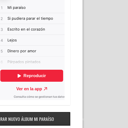
RAR NUEVO ÁLBUM MI PARAÍSO