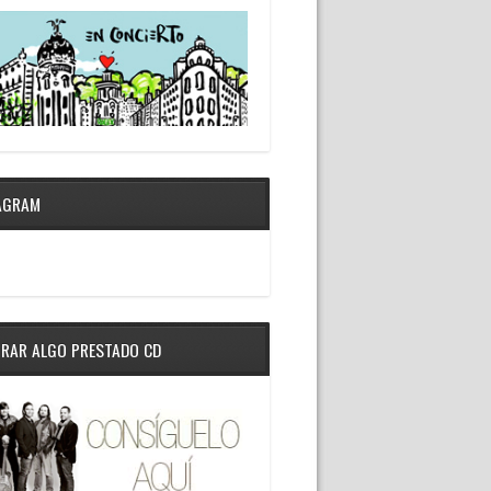
AGRAM
RAR ALGO PRESTADO CD