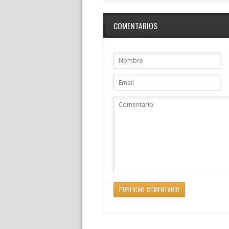
COMENTARIOS