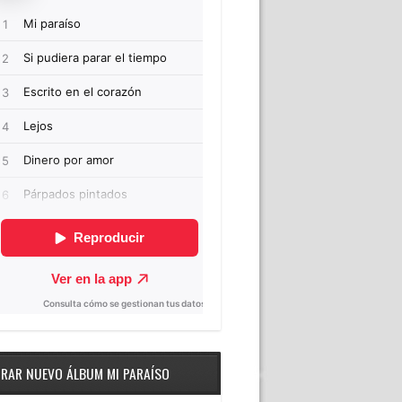
RAR NUEVO ÁLBUM MI PARAÍSO