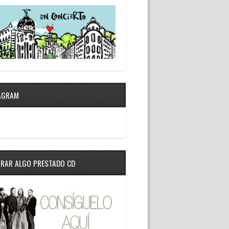
AGRAM
RAR ALGO PRESTADO CD