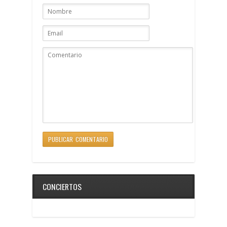
CONCIERTOS