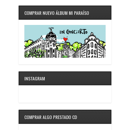
COMPRAR NUEVO ÁLBUM MI PARAÍSO
INSTAGRAM
COMPRAR ALGO PRESTADO CD