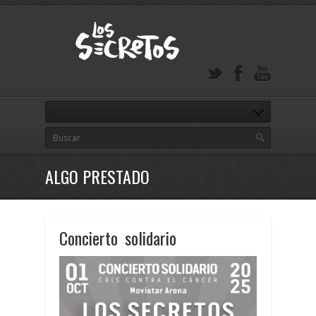
ALGO PRESTADO
Concierto solidario