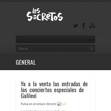
GENERAL
Ya a la venta las entradas de
los conciertos especiales de
Galileo!
Pulsa en el enlace directo