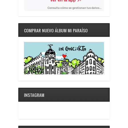
COMPRAR NUEVO ÁLBUM MI PARAÍSO
INSTAGRAM