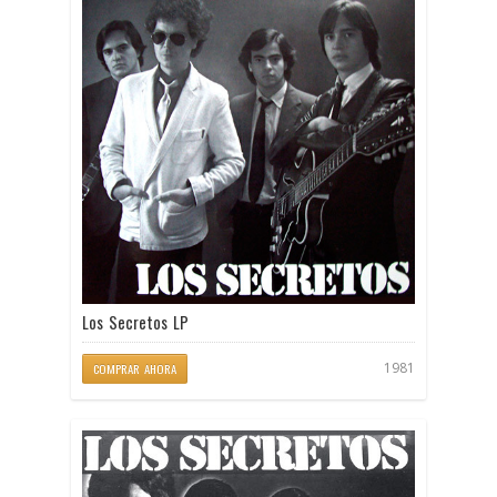
Los Secretos LP
1981
COMPRAR AHORA