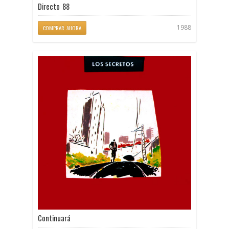
Directo 88
1988
COMPRAR AHORA
Continuará