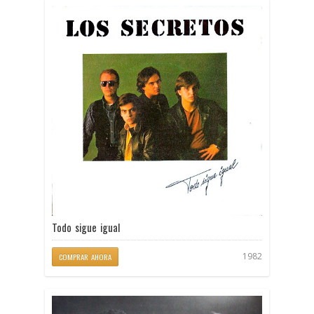
Todo sigue igual
1982
COMPRAR AHORA