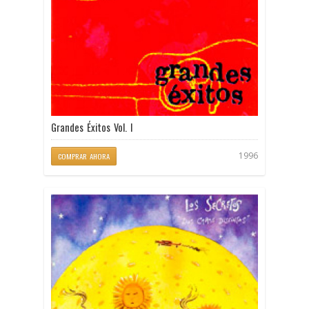
Grandes Éxitos Vol. I
1996
COMPRAR AHORA