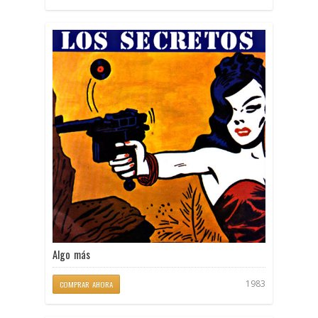
Algo más
1983
COMPRAR AHORA