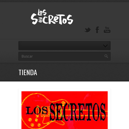
TIENDA