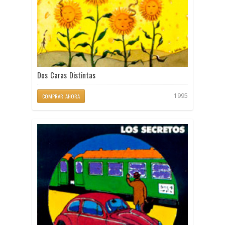
Dos Caras Distintas
1995
COMPRAR AHORA