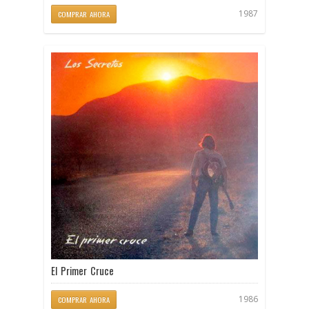
1987
COMPRAR AHORA
El Primer Cruce
1986
COMPRAR AHORA