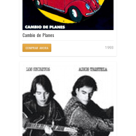
Cambio de Planes
1993
COMPRAR AHORA