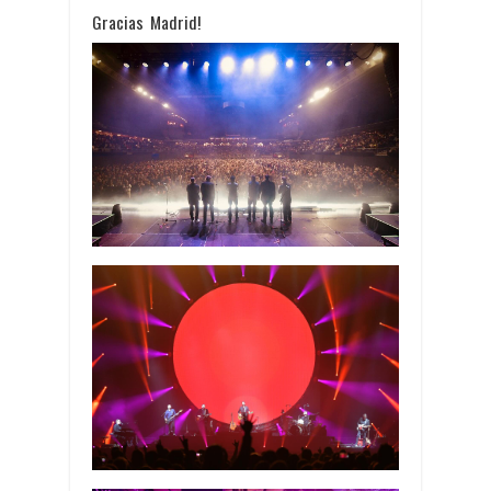
Gracias Madrid!