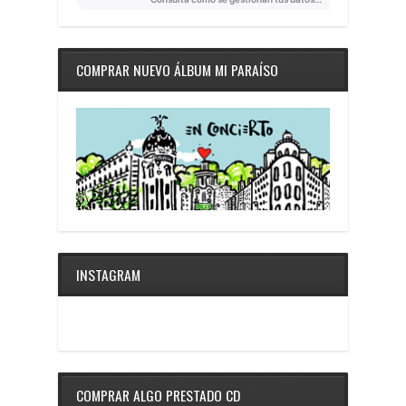
COMPRAR NUEVO ÁLBUM MI PARAÍSO
INSTAGRAM
COMPRAR ALGO PRESTADO CD