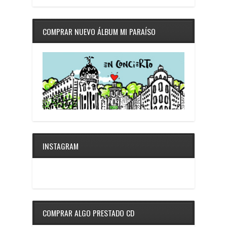
COMPRAR NUEVO ÁLBUM MI PARAÍSO
INSTAGRAM
COMPRAR ALGO PRESTADO CD