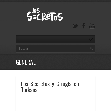
GENERAL
Los Secretos y Cirugía en
Turkana