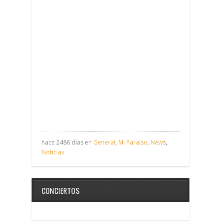
hace 2486 días en
General
,
Mi Paraíso
,
News
,
Noticias
CONCIERTOS