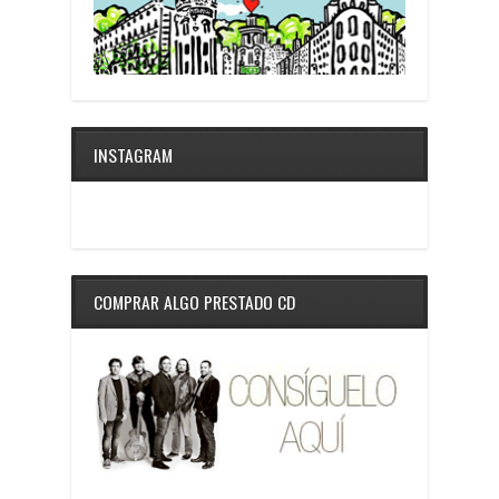
INSTAGRAM
COMPRAR ALGO PRESTADO CD