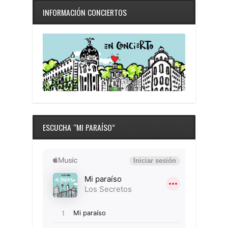
INFORMACIÓN CONCIERTOS
ESCUCHA “MI PARAÍSO”