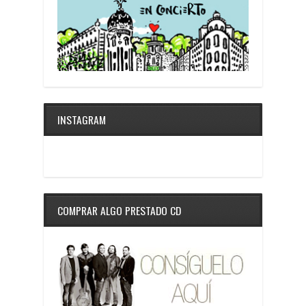
INSTAGRAM
COMPRAR ALGO PRESTADO CD