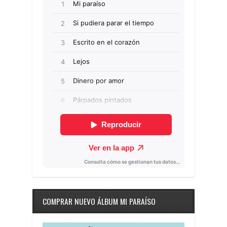
COMPRAR NUEVO ÁLBUM MI PARAÍSO