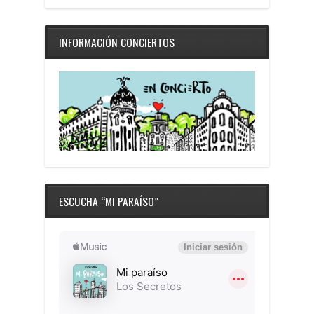
INFORMACIÓN CONCIERTOS
ESCUCHA “MI PARAÍSO”