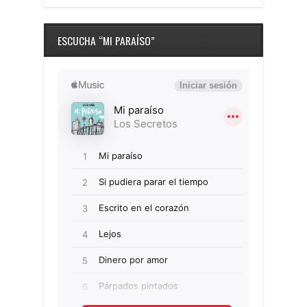
ESCUCHA “MI PARAÍSO”