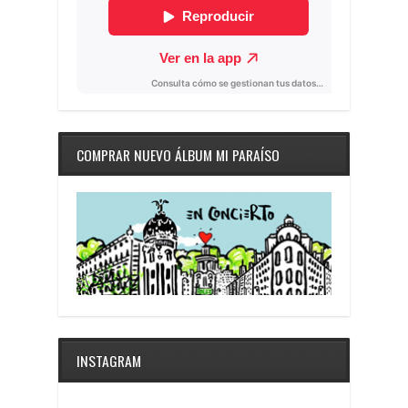
COMPRAR NUEVO ÁLBUM MI PARAÍSO
INSTAGRAM