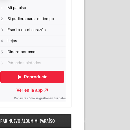
RAR NUEVO ÁLBUM MI PARAÍSO