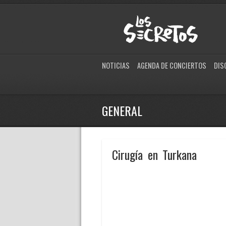
NOTICIAS
AGENDA DE CONCIERTOS
DIS
GENERAL
Cirugía en Turkana