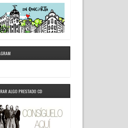
AGRAM
RAR ALGO PRESTADO CD