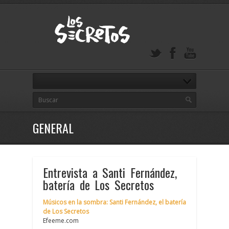
GENERAL
Entrevista a Santi Fernández,
batería de Los Secretos
Músicos en la sombra: Santi Fernández, el batería
de Los Secretos
Efeeme.com