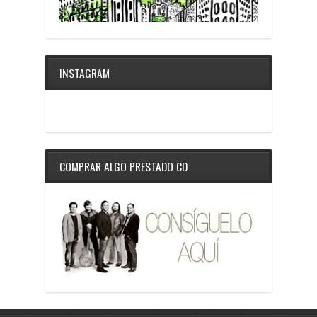
INSTAGRAM
COMPRAR ALGO PRESTADO CD