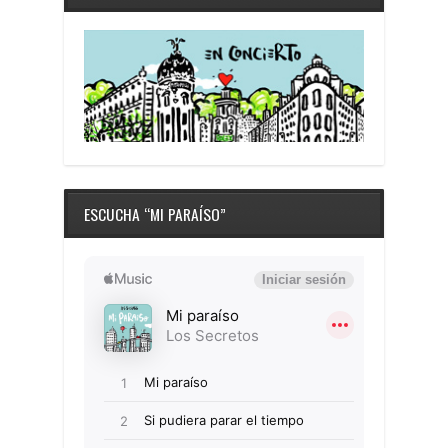
ESCUCHA “MI PARAÍSO”