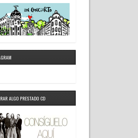
AGRAM
RAR ALGO PRESTADO CD