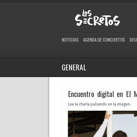
NOTICIAS
AGENDA DE CONCIERTOS
DIS
GENERAL
Encuentro digital en El 
Lee la charla pulsando en la imagen.