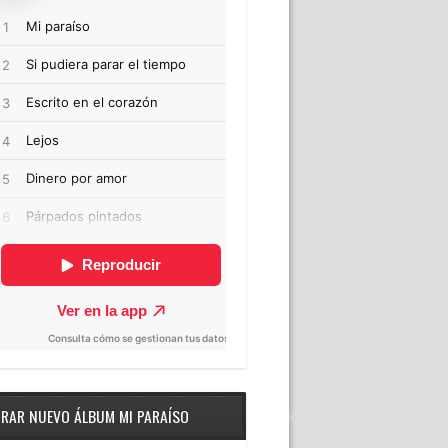
RAR NUEVO ÁLBUM MI PARAÍSO