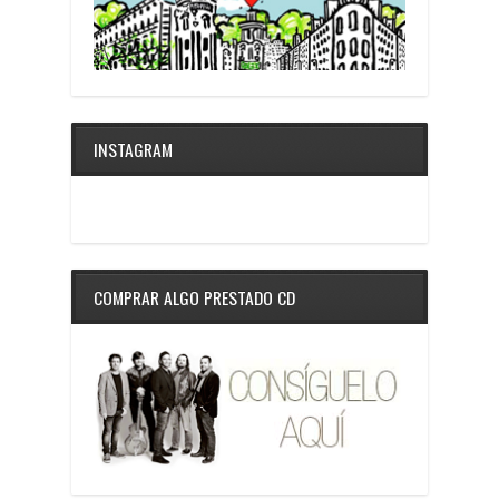
INSTAGRAM
COMPRAR ALGO PRESTADO CD