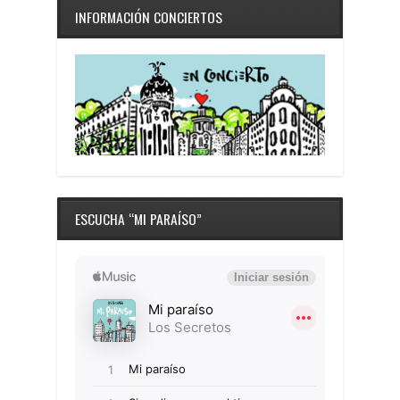
INFORMACIÓN CONCIERTOS
ESCUCHA “MI PARAÍSO”