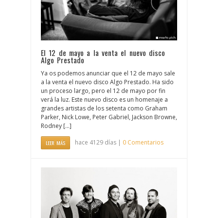
El 12 de mayo a la venta el nuevo disco
‪Algo Prestado‬
Ya os podemos anunciar que el 12 de mayo sale
a la venta el nuevo disco Algo Prestado‬. Ha sido
un proceso largo, pero el 12 de mayo por fin
verá la luz. Este nuevo disco es un homenaje a
grandes artistas de los setenta como Graham
Parker, Nick Lowe, Peter Gabriel, Jackson Browne,
Rodney [...]
hace 4129 días |
0 Comentarios
LEER MÁS