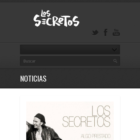
NOTICIAS