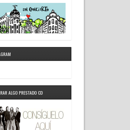
AGRAM
RAR ALGO PRESTADO CD