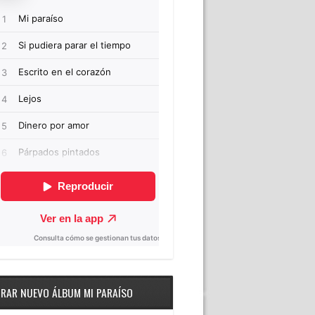
RAR NUEVO ÁLBUM MI PARAÍSO