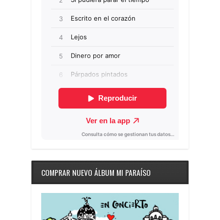
COMPRAR NUEVO ÁLBUM MI PARAÍSO