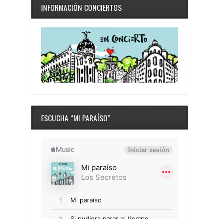
INFORMACIÓN CONCIERTOS
ESCUCHA “MI PARAÍSO”