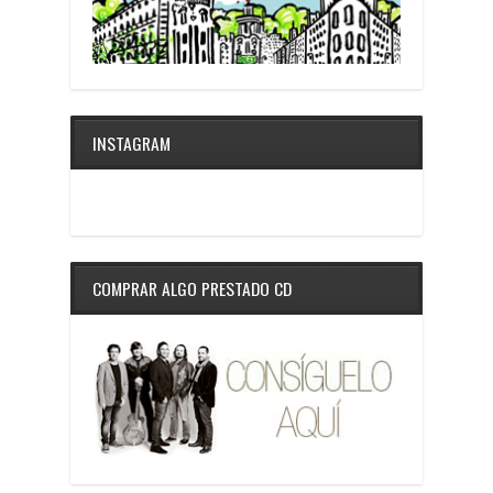
INSTAGRAM
COMPRAR ALGO PRESTADO CD