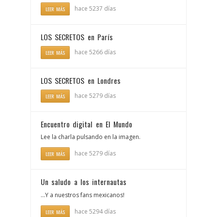
hace 5237 días
LEER MÁS
LOS SECRETOS en París
hace 5266 días
LEER MÁS
LOS SECRETOS en Londres
hace 5279 días
LEER MÁS
Encuentro digital en El Mundo
Lee la charla pulsando en la imagen.
hace 5279 días
LEER MÁS
Un saludo a los internautas
…Y a nuestros fans mexicanos!
hace 5294 días
LEER MÁS