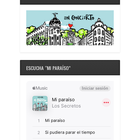
ESCUCHA “MI PARAÍSO”