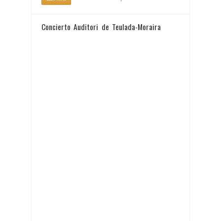
Concierto Auditori de Teulada-Moraira