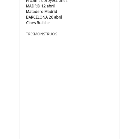
Próximas proyecciones:
MADRID 12 abril
Matadero Madrid
BARCELONA 26 abril
Cines Boliche
TRESMONSTRUOS