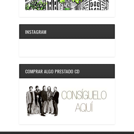
INSTAGRAM
COMPRAR ALGO PRESTADO CD