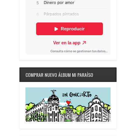
COMPRAR NUEVO ÁLBUM MI PARAÍSO