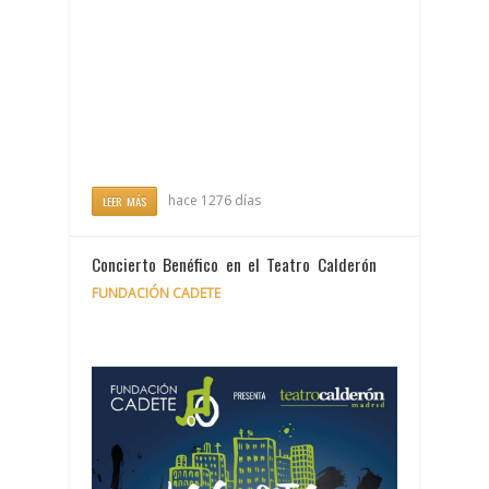
hace 1276 días
LEER MÁS
Concierto Benéfico en el Teatro Calderón
FUNDACIÓN CADETE