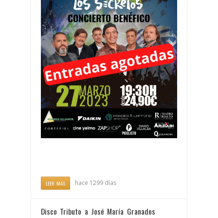
hace 1299 días
LEER MÁS
Disco Tributo a José María Granados