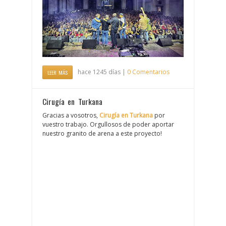
hace 1245 días |
0 Comentarios
LEER MÁS
Cirugía en Turkana
Gracias a vosotros,
Cirugía en Turkana
por
vuestro trabajo. Orgullosos de poder aportar
nuestro granito de arena a este proyecto!