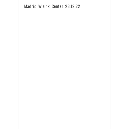
Madrid Wizink Center 23.12.22