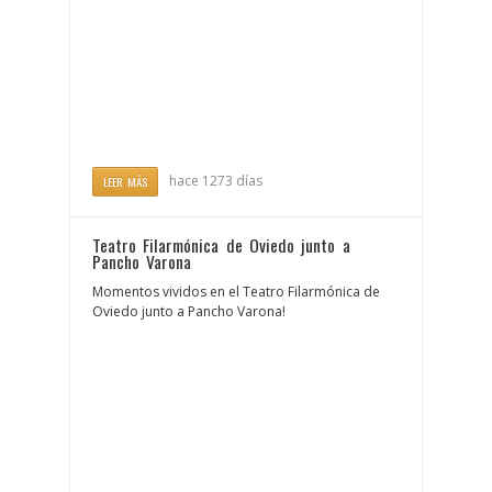
hace 1273 días
LEER MÁS
Teatro Filarmónica de Oviedo junto a
Pancho Varona
Momentos vividos en el Teatro Filarmónica de
Oviedo junto a Pancho Varona!