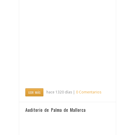
hace 1320 días |
0 Comentarios
LEER MÁS
Auditorio de Palma de Mallorca