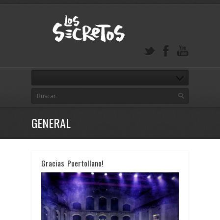
GENERAL
Gracias Puertollano!